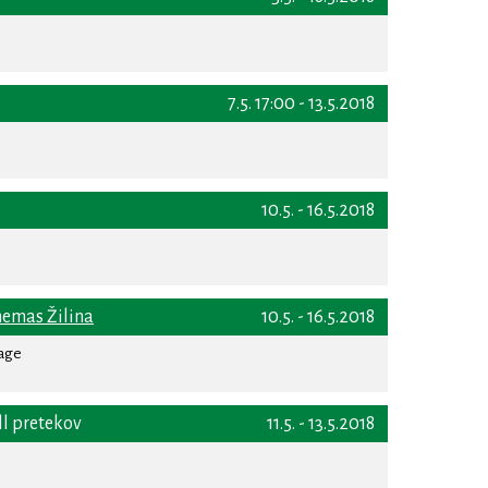
7.5. 17:00 - 13.5.2018
10.5. - 16.5.2018
nemas Žilina
10.5. - 16.5.2018
rage
ll pretekov
11.5. - 13.5.2018