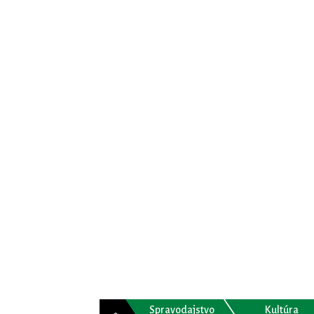
Spravodajstvo
Kultúra