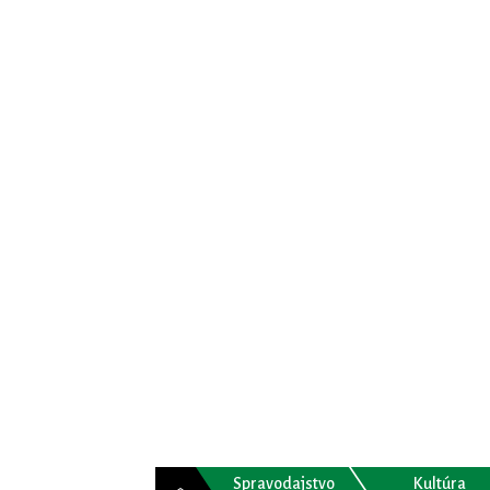
Spravodajstvo
Kultúra