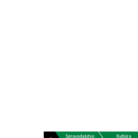
Spravodajstvo
Kultúra