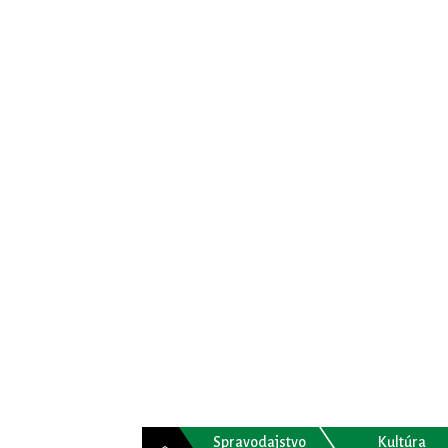
Spravodajstvo
Kultúra