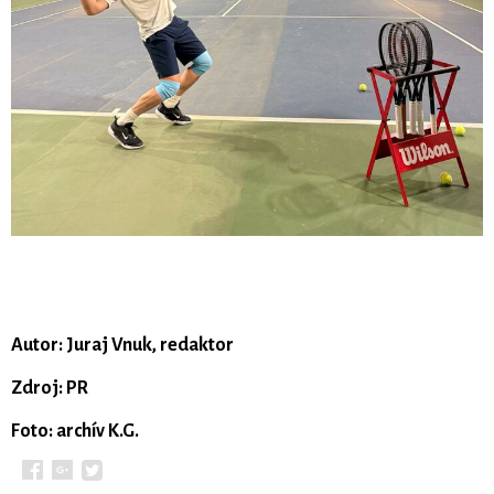
Autor: Juraj Vnuk, redaktor
Zdroj: PR
Foto: archív K.G.