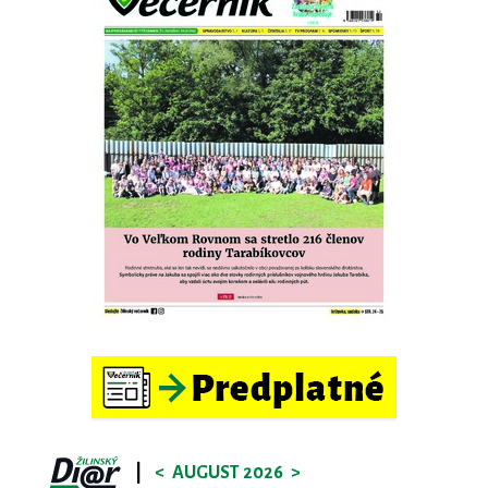
|
<
AUGUST 2026
>