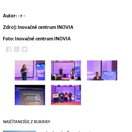
Autor: - r -
Zdroj: Inovačné centrum INOVIA
Foto: Inovačné centrum INOVIA
NAJČÍTANEJŠIE Z RUBRIKY