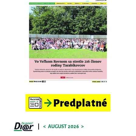
|
<
AUGUST 2026
>