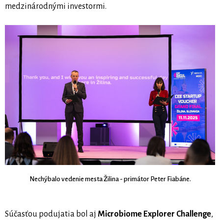
medzinárodnými investormi.
Nechýbalo vedenie mesta Žilina - primátor Peter Fiabáne.
Súčasťou podujatia bol aj
Microbiome Explorer Challenge
,