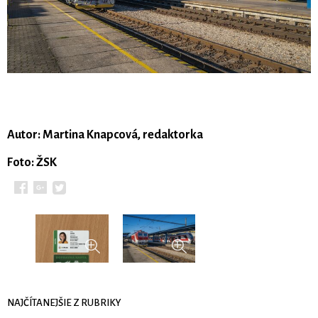
Autor: Martina Knapcová, redaktorka
Foto: ŽSK
NAJČÍTANEJŠIE Z RUBRIKY