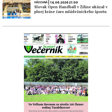
| 14.06.2026 21:00
HÁDZANÁ
Slovak Open Handball v Žiline ukázal v
plnej kráse čaro mládežníckeho športu