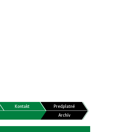
Kontakt
Predplatné
Archív