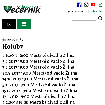
9. august 2026 |
Ľubomíra
ŽILINSKÝ DIÁR
Holuby
2.6.2017 18:00 Mestské divadlo Žilina
3.6.2017 19:00 Mestské divadlo Žilina
7.6.2017 19:00 Mestské divadlo Žilina
20.9.2017 19:00 Mestské divadlo Žilina
14.10.2017 19:00 Mestské divadlo Žilina
3.11.2017 19:00 Mestské divadlo Žilina
15.12.2017 19:00 Mestské divadlo Žilina
17.1.2018 19:00 Mestské divadlo Žilina
2.2.2018 19:00 Mestské divadlo Žilina