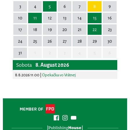
3
4
5
6
7
8
9
10
11
12
13
14
15
16
17
18
19
20
21
22
23
24
25
26
27
28
29
30
31
1
2
3
4
5
6
Sobota
8. August 2026
8.8.2026 11:00
|
Opekačka vo Vrátnej