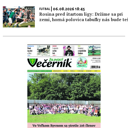
| 06.08.2026 18:45
FUTBAL
Rosina pred štartom ligy: Držíme sa pri
zemi, horná polovica tabuľky nás bude teš