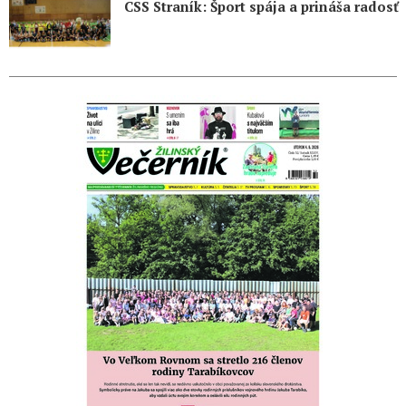
CSS Straník: Šport spája a prináša radosť