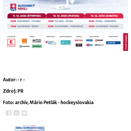
Autor: - r -
Zdroj: PR
Foto: archív, Mário Petlák - hockeyslovakia