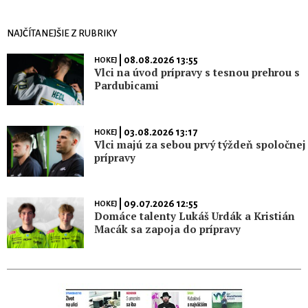
NAJČÍTANEJŠIE Z RUBRIKY
| 08.08.2026 13:55
HOKEJ
Vlci na úvod prípravy s tesnou prehrou s
Pardubicami
| 03.08.2026 13:17
HOKEJ
Vlci majú za sebou prvý týždeň spoločnej
prípravy
| 09.07.2026 12:55
HOKEJ
Domáce talenty Lukáš Urdák a Kristián
Macák sa zapoja do prípravy