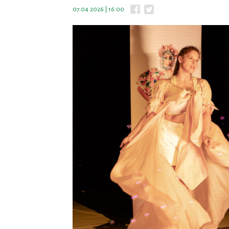
07.04.2026 | 16:00