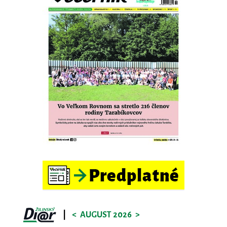
|
<
AUGUST 2026
>