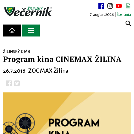
7. august 2026 |
Štefánia
ŽILINSKÝ DIÁR
Program kina CINEMAX ŽILINA
26.7.2018 ZOC MAX Žilina