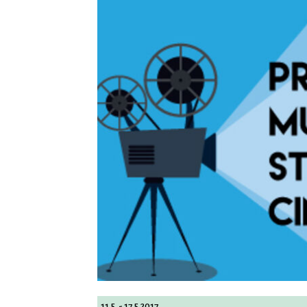
11.5. - 17.5.2017