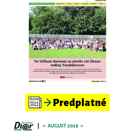
|
<
AUGUST 2026
>