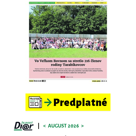
|
<
AUGUST 2026
>