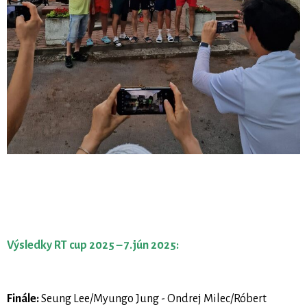
Výsledky RT cup 2025 – 7.jún 2025:
Finále:
Seung Lee/Myungo Jung - Ondrej Milec/Róbert