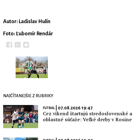
Autor: Ladislav Hulín
Foto: Ľubomír Rendár
NAJČÍTANEJŠIE Z RUBRIKY
| 07.08.2026 19:47
FUTBAL
Cez víkend štartujú stredoslovenské a
oblastné súťaže: Veľké derby v Rosine