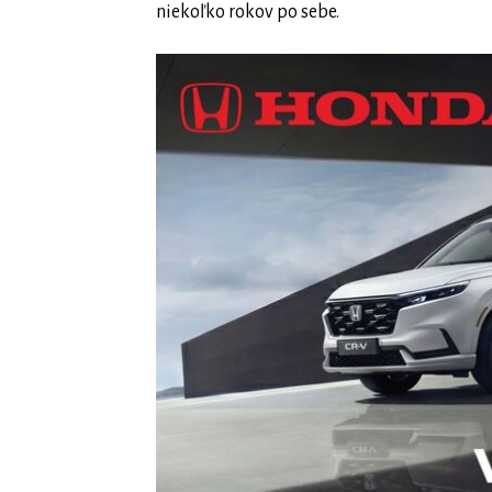
niekoľko rokov po sebe.