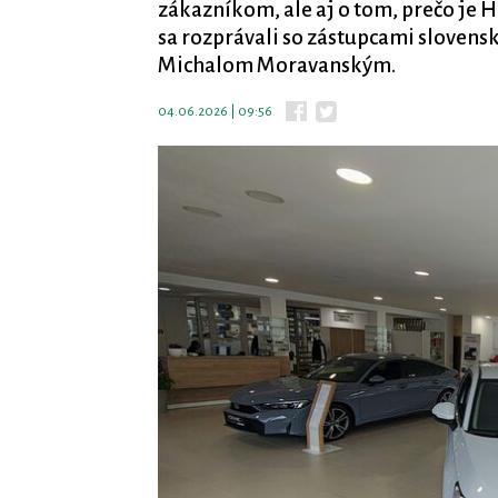
zákazníkom, ale aj o tom, prečo je
sa rozprávali so zástupcami sloven
Michalom Moravanským.
04.06.2026 | 09:56