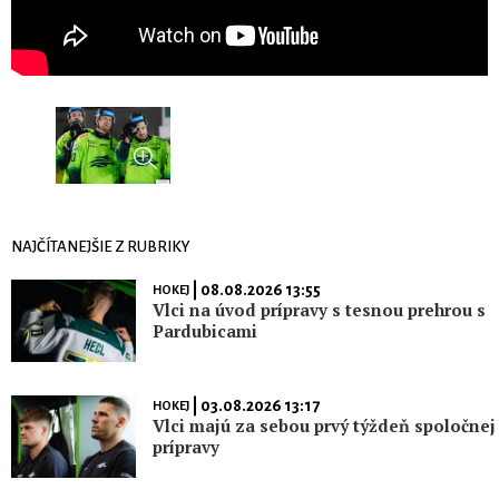
NAJČÍTANEJŠIE Z RUBRIKY
| 08.08.2026 13:55
HOKEJ
Vlci na úvod prípravy s tesnou prehrou s
Pardubicami
| 03.08.2026 13:17
HOKEJ
Vlci majú za sebou prvý týždeň spoločnej
prípravy