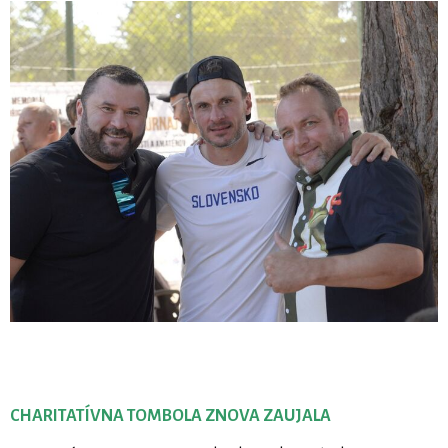
CHARITATÍVNA TOMBOLA ZNOVA ZAUJALA