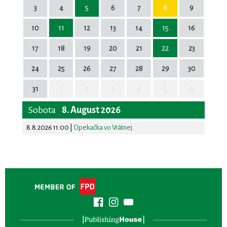
3
4
5
6
7
8
9
10
11
12
13
14
15
16
17
18
19
20
21
22
23
24
25
26
27
28
29
30
31
1
2
3
4
5
6
Sobota
8. August 2026
8.8.2026 11:00
|
Opekačka vo Vrátnej