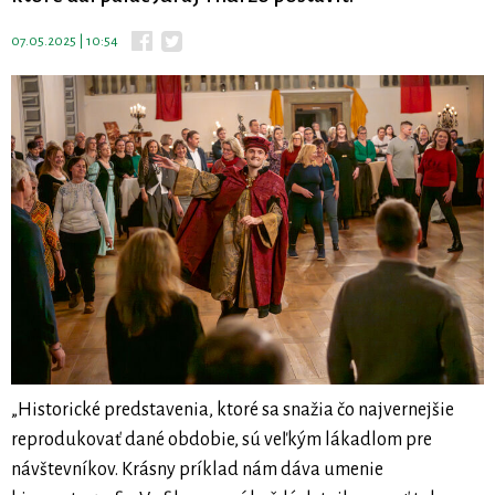
07.05.2025 | 10:54
„Historické predstavenia, ktoré sa snažia čo najvernejšie
reprodukovať dané obdobie, sú veľkým lákadlom pre
návštevníkov. Krásny príklad nám dáva umenie