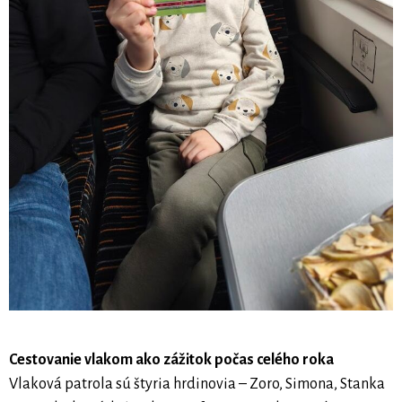
Cestovanie vlakom ako zážitok počas celého roka
Vlaková patrola sú štyria hrdinovia – Zoro, Simona, Stanka