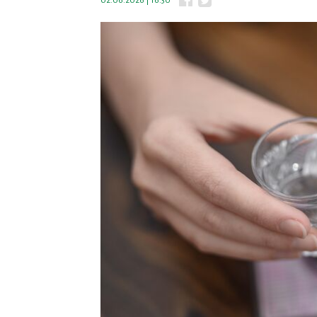
02.06.2026 | 16:30