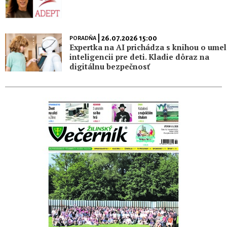
| 26.07.2026 15:00
PORADŇA
Expertka na AI prichádza s knihou o umel
inteligencii pre deti. Kladie dôraz na
digitálnu bezpečnosť