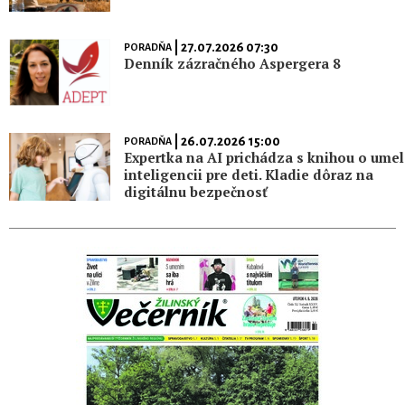
| 27.07.2026 07:30
PORADŇA
Denník zázračného Aspergera 8
| 26.07.2026 15:00
PORADŇA
Expertka na AI prichádza s knihou o umel
inteligencii pre deti. Kladie dôraz na
digitálnu bezpečnosť