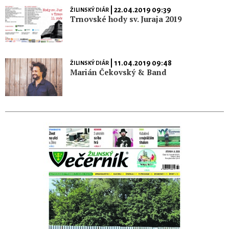
| 22.04.2019 09:39
ŽILINSKÝ DIÁR
Trnovské hody sv. Juraja 2019
| 11.04.2019 09:48
ŽILINSKÝ DIÁR
Marián Čekovský & Band