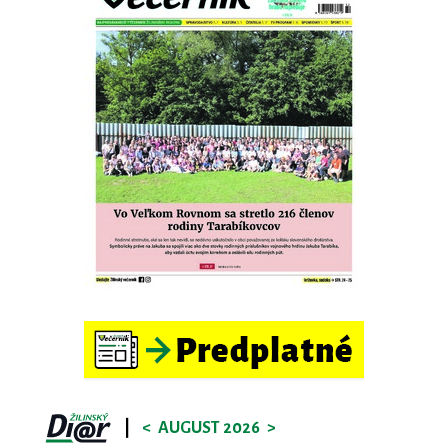
|
<
AUGUST 2026
>