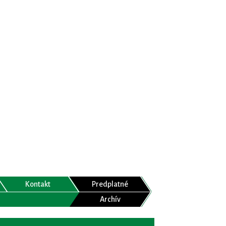
Kontakt
Predplatné
Archív