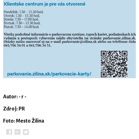
Autor: - r -
Zdroj: PR
Foto: Mesto Žilina