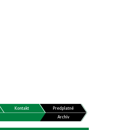
Kontakt
Predplatné
Archív