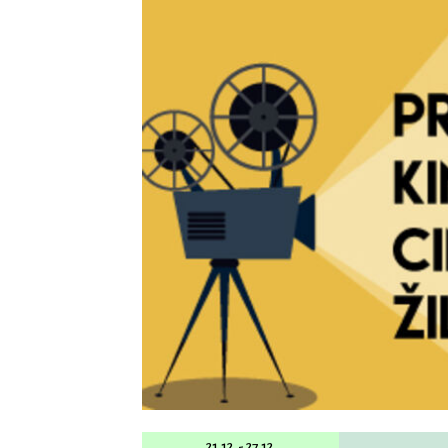
21.12. - 27.12.