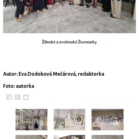
Žilinské a zvolenské Živeniarky.
Autor: Eva Dodoková Mečárová, redaktorka
Foto: autorka