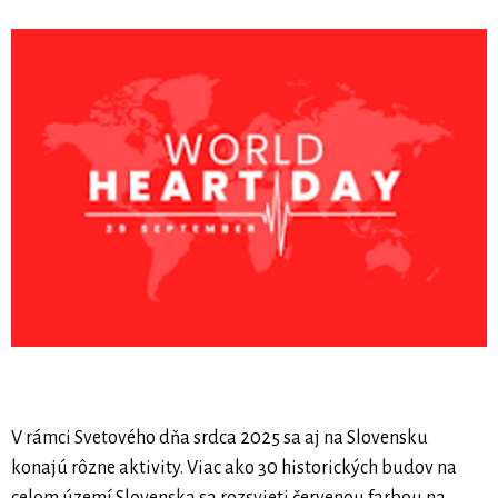
V rámci Svetového dňa srdca 2025 sa aj na Slovensku
konajú rôzne aktivity. Viac ako 30 historických budov na