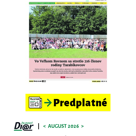
|
<
AUGUST 2026
>