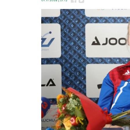
01.11.2024 | 21:15