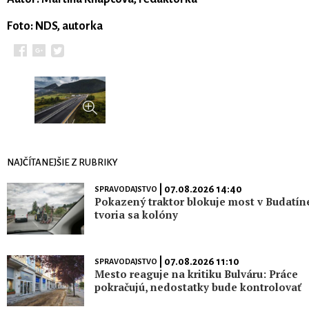
Foto: NDS, autorka
NAJČÍTANEJŠIE Z RUBRIKY
| 07.08.2026 14:40
SPRAVODAJSTVO
Pokazený traktor blokuje most v Budatín
tvoria sa kolóny
| 07.08.2026 11:10
SPRAVODAJSTVO
Mesto reaguje na kritiku Bulváru: Práce
pokračujú, nedostatky bude kontrolovať