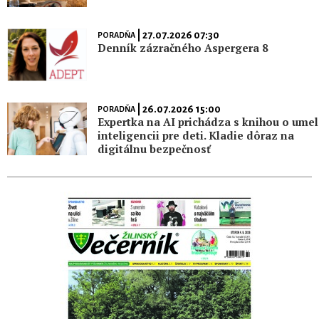
| 27.07.2026 07:30
PORADŇA
Denník zázračného Aspergera 8
| 26.07.2026 15:00
PORADŇA
Expertka na AI prichádza s knihou o umel
inteligencii pre deti. Kladie dôraz na
digitálnu bezpečnosť