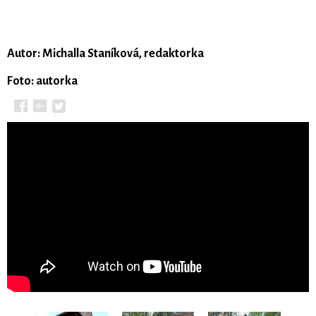
Autor: Michalla Staníková, redaktorka
Foto: autorka