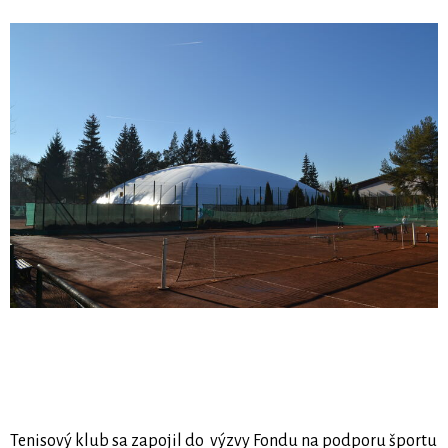
Tenisový klub sa zapojil do výzvy Fondu na podporu športu