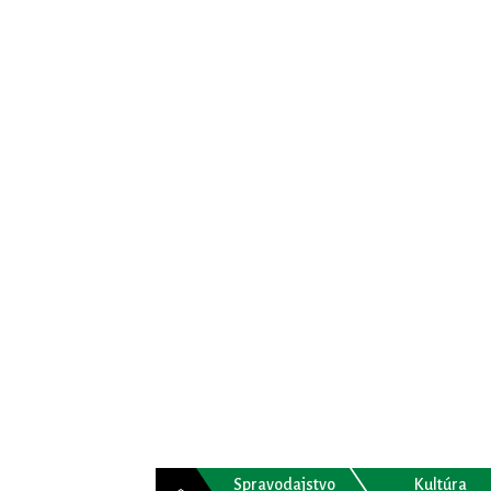
Spravodajstvo
Kultúra