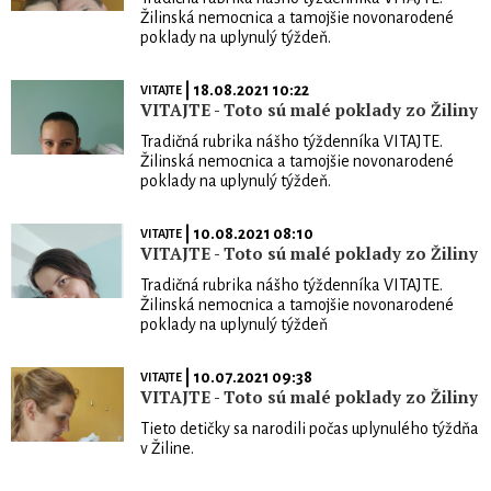
Žilinská nemocnica a tamojšie novonarodené
poklady na uplynulý týždeň.
| 18.08.2021 10:22
VITAJTE
VITAJTE - Toto sú malé poklady zo Žiliny
Tradičná rubrika nášho týždenníka VITAJTE.
Žilinská nemocnica a tamojšie novonarodené
poklady na uplynulý týždeň.
| 10.08.2021 08:10
VITAJTE
VITAJTE - Toto sú malé poklady zo Žiliny
Tradičná rubrika nášho týždenníka VITAJTE.
Žilinská nemocnica a tamojšie novonarodené
poklady na uplynulý týždeň
| 10.07.2021 09:38
VITAJTE
VITAJTE - Toto sú malé poklady zo Žiliny
Tieto detičky sa narodili počas uplynulého týždňa
v Žiline.