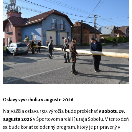
Oslavy vyvrcholia v auguste 2026
Najväčšia oslava 150. výročia bude prebiehať
v sobotu 29.
augusta 2026
v Športovom areáli Juraja Sobolu. V tento deň
sa bude konať celodenný program, ktorý je pripravený v