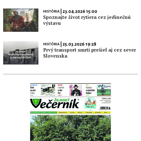
| 23.04.2026 15:00
HISTÓRIA
Spoznajte život rytiera cez jedinečnú
výstavu
| 25.03.2026 19:28
HISTÓRIA
Prvý transport smrti prešiel aj cez sever
Slovenska