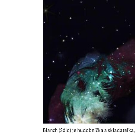
Blanch (Sólo) je hudobníčka a skladateľka,