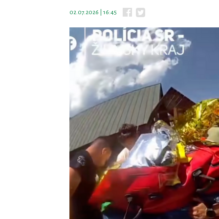
02.07.2026 | 16:45